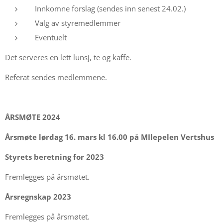
Innkomne forslag (sendes inn senest 24.02.)
Valg av styremedlemmer
Eventuelt
Det serveres en lett lunsj, te og kaffe.
Referat sendes medlemmene.
ÅRSMØTE 2024
Årsmøte lørdag 16. mars kl 16.00 på MIlepelen Vertshus
Styrets beretning for 2023
Fremlegges på årsmøtet.
Årsregnskap 2023
Fremlegges på årsmøtet.