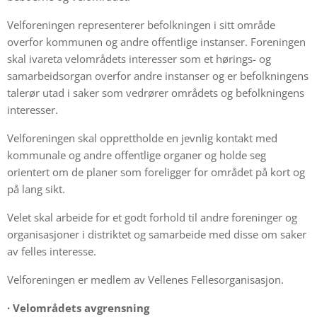
Velforeningen representerer befolkningen i sitt område
overfor kommunen og andre offentlige instanser. Foreningen
skal ivareta velområdets interesser som et hørings- og
samarbeidsorgan overfor andre instanser og er befolkningens
talerør utad i saker som vedrører områdets og befolkningens
interesser.
Velforeningen skal opprettholde en jevnlig kontakt med
kommunale og andre offentlige organer og holde seg
orientert om de planer som foreligger for området på kort og
på lang sikt.
Velet skal arbeide for et godt forhold til andre foreninger og
organisasjoner i distriktet og samarbeide med disse om saker
av felles interesse.
Velforeningen er medlem av Vellenes Fellesorganisasjon.
·
Velområdets avgrensning