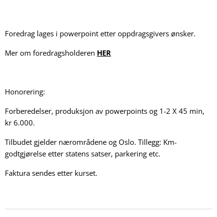
Foredrag lages i powerpoint etter oppdragsgivers ønsker.
Mer om foredragsholderen
HER
Honorering:
Forberedelser, produksjon av powerpoints og 1-2 X 45 min,
kr 6.000.
Tilbudet gjelder nærområdene og Oslo. Tillegg: Km-
godtgjørelse etter statens satser, parkering etc.
Faktura sendes etter kurset.