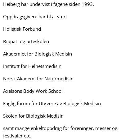
Heiberg har undervist i fagene siden 1993.
Oppdragsgivere har bl.a. vært
Holistisk Forbund
Biopat- og urteskolen
Akademiet for Biologisk Medisin
Institutt for Helhetsmedisin
Norsk Akademi for Naturmedisin
Axelsons Body Work School
Faglig forum for Utøvere av Biologisk Medisin
Skolen for Biologisk Medisin
samt mange enkeltoppdrag for foreninger, messer og
festivaler etc.