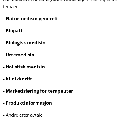
temaer:
- Naturmedisin generelt
- Biopati
- Biologisk medisin
- Urtemedisin
- Holistisk medisin
- Klinikkdrift
- Markedsføring for terapeuter
- Produktinformasjon
- Andre etter avtale