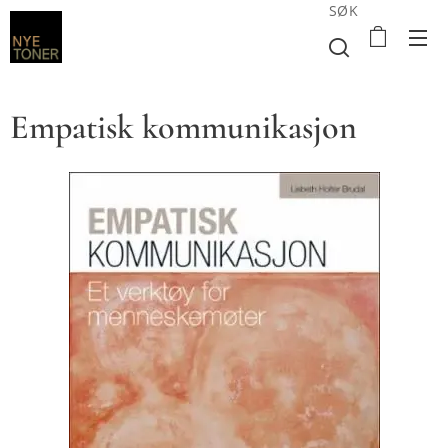
SØK
Empatisk kommunikasjon