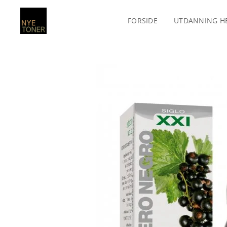
FORSIDE
UTDANNING H