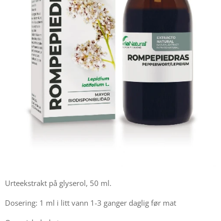
Urteekstrakt på glyserol, 50 ml.
Dosering: 1 ml i litt vann 1-3 ganger daglig før mat