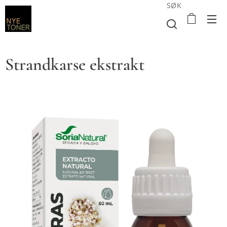
SØK
Strandkarse ekstrakt