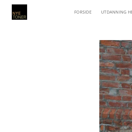
FORSIDE
UTDANNING H