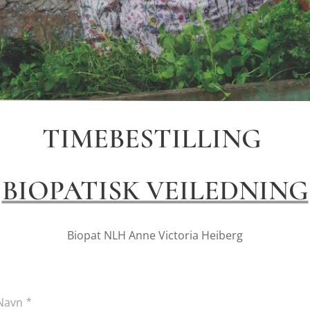
TIMEBESTILLING
BIOPATISK VEILEDNING
Biopat NLH Anne Victoria Heiberg
Navn