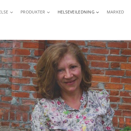
ELSE
PRODUKTER
HELSEVEILEDNING
MARKED