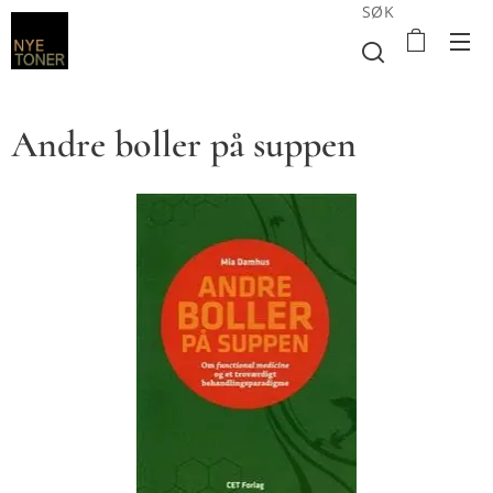
SØK
Andre boller på suppen